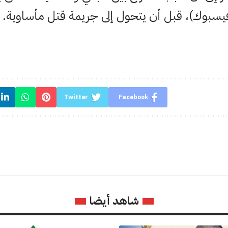
يسبوك)، قبل أن يتحول إلى جريمة قتل مأساوية.
Twitter
Facebook
شاهد أيضا