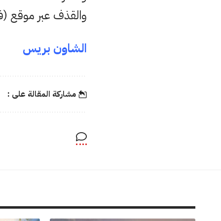
والقذف عبر موقع (ف
الشاون بريس
مشاركة المقالة على :