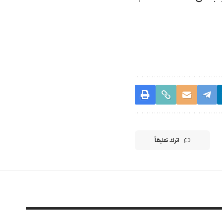
اترك تعليقاً