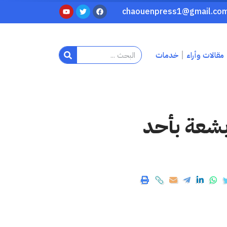
مقالات وأراء
خدمات
بشعة بأحد