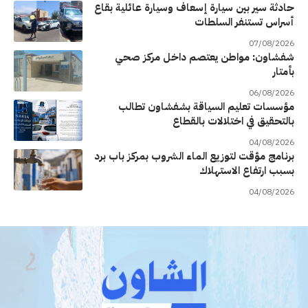
حادثة سير بين سيارة إسعاف وسيارة عائلية بقاع
أسراس تستنفر السلطات
07/08/2026
شفشاون: مواطن يعتصم داخل مركز صحي
بأمتار
06/08/2026
مؤسسات تعليم السياقة بشفشاون تطالب
بالتحقيق في اختلالات بالقطاع
04/08/2026
برنامج مؤقت لتوزيع الماء الشروب بمركز باب برد
بسبب ارتفاع الاستهلاك
04/08/2026