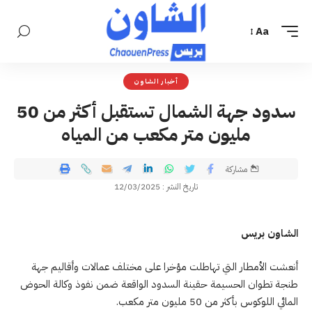
Aa
أخبار الشاون
سدود جهة الشمال تستقبل أكثر من 50
مليون متر مكعب من المياه
مشاركة
تاريخ النشر : 12/03/2025
الشاون بريس
أنعشت الأمطار التي تهاطلت مؤخرا على مختلف عمالات وأقاليم جهة
طنجة تطوان الحسيمة حقينة السدود الواقعة ضمن نفوذ وكالة الحوض
المائي اللوكوس بأكثر من 50 مليون متر مكعب.