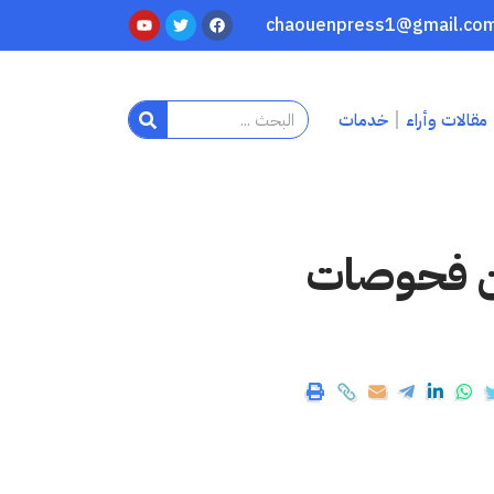
مقالات وأراء
خدمات
من فحوصات