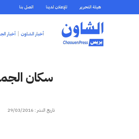
هيئة التحرير
للإعلان لدينا
اتصل بنا
أخبار الشاون
أخبار الج
سكان الجما
تاريخ النشر : 29/03/2016