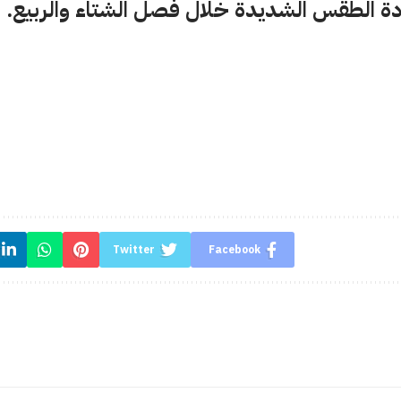
دة الطقس الشديدة خلال فصل الشتاء والربيع.
Twitter
Facebook