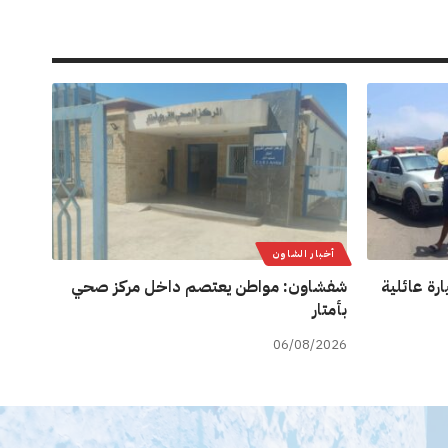
أخبار الشاون
رة عائلية
شفشاون: مواطن يعتصم داخل مركز صحي
بأمتار
06/08/2026