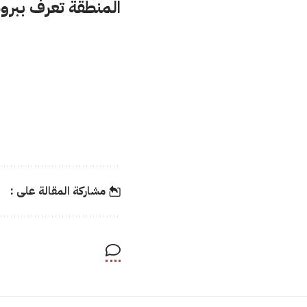
المنطقة تعرف ببرو
مشاركة المقالة على :