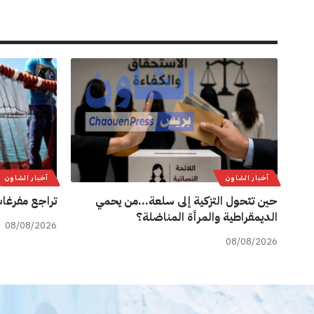
أخبار الشاون
أخبار الشاون
حين تتحول التزكية إلى سلعة…من يحمي
تراجع مفرغات
الديمقراطية والمرأة المناضلة؟
08/08/2026
08/08/2026