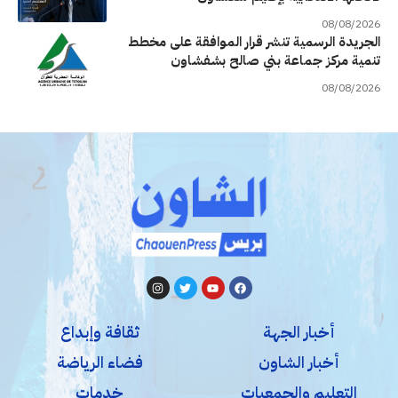
08/08/2026
الجريدة الرسمية تنشر قرار الموافقة على مخطط
تنمية مركز جماعة بني صالح بشفشاون
08/08/2026
أخبار الجهة
ثقافة وإبداع
أخبار الشاون
فضاء الرياضة
التعليم والجمعيات
خدمات