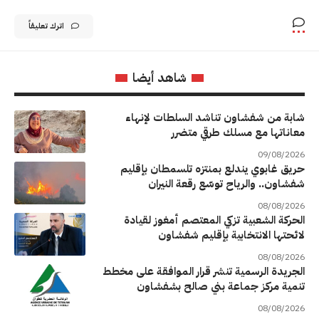
اترك تعليقاً
شاهد أيضا
شابة من شفشاون تناشد السلطات لإنهاء
معاناتها مع مسلك طرقي متضرر
09/08/2026
حريق غابوي يندلع بمنتزه تلسمطان بإقليم
شفشاون.. والرياح توسّع رقعة النيران
08/08/2026
الحركة الشعبية تزكي المعتصم أمغوز لقيادة
لائحتها الانتخابية بإقليم شفشاون
08/08/2026
الجريدة الرسمية تنشر قرار الموافقة على مخطط
تنمية مركز جماعة بني صالح بشفشاون
08/08/2026