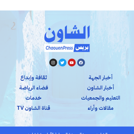
أخبار الجهة
ثقافة وإبداع
أخبار الشاون
فضاء الرياضة
التعليم والجمعيات
خدمات
مقالات وأراء
قناة الشاون TV