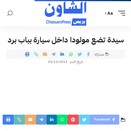
Aa
سيدة تضع مولودا داخل سيارة بباب برد
مشاركة
تاريخ النشر : 03/12/2013
Facebook