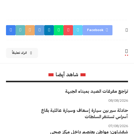
Facebook
اترك تعليقاً
شاهد أيضا
تراجع مفرغات الصيد بميناء الجبهة
08/08/2026
حادثة سير بين سيارة إسعاف وسيارة عائلية بقاع
أسراس تستنفر السلطات
07/08/2026
شفشاون: مواطن يعتصم داخل مركز صحي