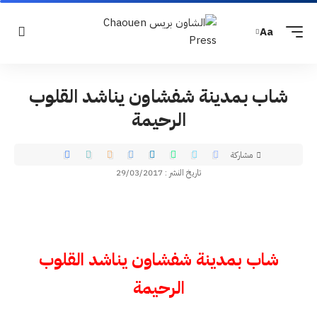
Aa
شاب بمدينة شفشاون يناشد القلوب
الرحيمة
مشاركة
تاريخ النشر : 29/03/2017
شاب بمدينة شفشاون يناشد القلوب
الرحيمة