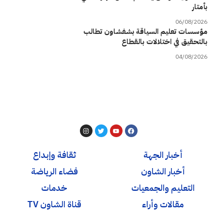
بأمتار
06/08/2026
مؤسسات تعليم السياقة بشفشاون تطالب
بالتحقيق في اختلالات بالقطاع
04/08/2026
أخبار الجهة
ثقافة وإبداع
أخبار الشاون
فضاء الرياضة
التعليم والجمعيات
خدمات
مقالات وأراء
قناة الشاون TV