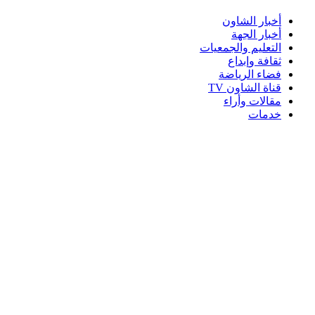
أخبار الشاون
أخبار الجهة
التعليم والجمعيات
ثقافة وإبداع
فضاء الرياضة
قناة الشاون TV
مقالات وأراء
خدمات