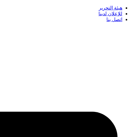
هيئة التحرير
للإعلان لدينا
اتصل بنا