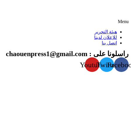
Menu
هيئة التحرير
للإعلان لدينا
اتصل بنا
راسلونا على : chaouenpress1@gmail.com
Youtube
Twitter
Facebo