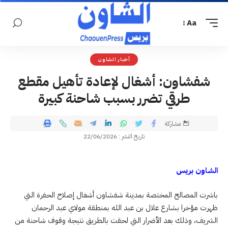
Aa
أخبار الشاون
شفشاون: أشغال لإعادة تأهيل مقطع
طرقي تضرر بسبب شاحنة كبيرة
مشاركة
تاريخ النشر : 22/06/2026
الشاون بريس
باشرت المصالح المختصة بمدينة شفشاون أشغال إصلاح الحفرة التي
ظهرت مؤخرا بشارع علال بن عبد الله بمنطقة مولاي عبد الرحمان
الشريف، وذلك بعد الأضرار التي لحقت بالطريق نتيجة وقوف شاحنة من