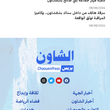
تنمية مركز جماعة بني صالح بشفشاون
08/08/2026
سرقة هاتف من داخل سناك بشفشاون.. وكاميرا
المراقبة توثق الواقعة
08/08/2026
أخبار الجهة
ثقافة وإبداع
أخبار الشاون
فضاء الرياضة
التعليم والجمعيات
خدمات