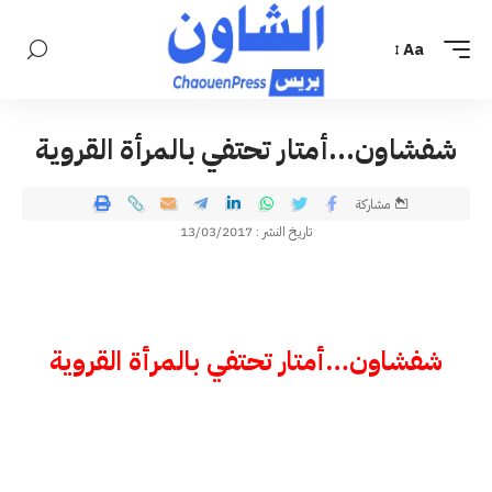
Aa
شفشاون…أمتار تحتفي بالمرأة القروية
مشاركة
تاريخ النشر : 13/03/2017
شفشاون…أمتار تحتفي بالمرأة القروية