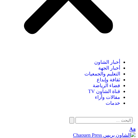
أخبار الشاون
أخبار الجهة
التعليم والجمعيات
ثقافة وإبداع
فضاء الرياضة
قناة الشاون TV
مقالات وأراء
خدمات
A