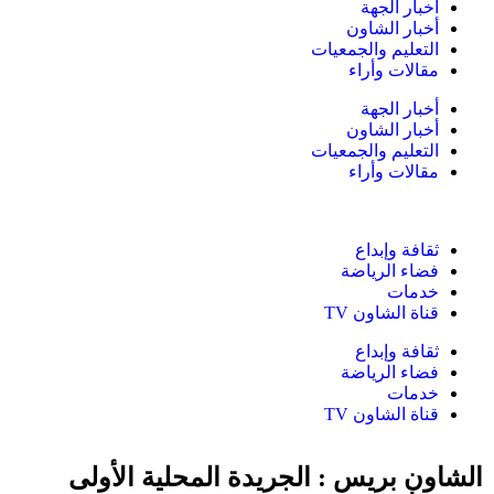
أخبار الجهة
أخبار الشاون
التعليم والجمعيات
مقالات وأراء
أخبار الجهة
أخبار الشاون
التعليم والجمعيات
مقالات وأراء
ثقافة وإبداع
فضاء الرياضة
خدمات
قناة الشاون TV
ثقافة وإبداع
فضاء الرياضة
خدمات
قناة الشاون TV
لشاون بريس : الجريدة المحلية الأولى