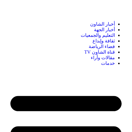
أخبار الشاون
أخبار الجهة
التعليم والجمعيات
ثقافة وإبداع
فضاء الرياضة
قناة الشاون TV
مقالات وأراء
خدمات