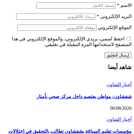
اسم
*
بريد الإلكتروني
*
موقع الإلكتروني
احفظ اسمي، بريدي الإلكتروني، والموقع الإلكتروني في هذا
متصفح لاستخدامها المرة المقبلة في تعليقي.
هد أيضا
بار الشاون
شاون: مواطن يعتصم داخل مركز صحي بأمتار
06/08/20
بار الشاون
سسات تعليم السياقة بشفشاون تطالب بالتحقيق في اختلالات