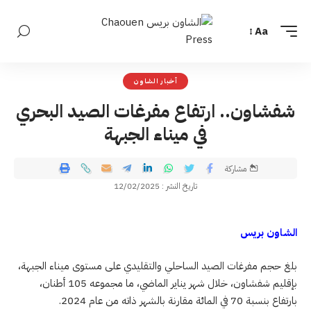
Aa
أخبار الشاون
شفشاون.. ارتفاع مفرغات الصيد البحري
في ميناء الجبهة
مشاركة
تاريخ النشر : 12/02/2025
الشاون بريس
بلغ حجم مفرغات الصيد الساحلي والتقليدي على مستوى ميناء الجبهة،
بإقليم شفشاون، خلال شهر يناير الماضي، ما مجموعه 105 أطنان،
بارتفاع بنسبة 70 في المائة مقارنة بالشهر ذاته من عام 2024.