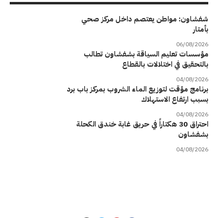
شفشاون: مواطن يعتصم داخل مركز صحي
بأمتار
06/08/2026
مؤسسات تعليم السياقة بشفشاون تطالب
بالتحقيق في اختلالات بالقطاع
04/08/2026
برنامج مؤقت لتوزيع الماء الشروب بمركز باب برد
بسبب ارتفاع الاستهلاك
04/08/2026
احتراق 30 هكتاراً في حريق غابة خندق الكحلة
بشفشاون
04/08/2026