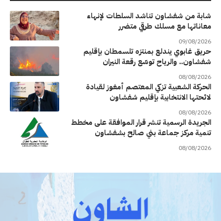
شابة من شفشاون تناشد السلطات لإنهاء
معاناتها مع مسلك طرقي متضرر
09/08/2026
حريق غابوي يندلع بمنتزه تلسمطان بإقليم
شفشاون.. والرياح توسّع رقعة النيران
08/08/2026
الحركة الشعبية تزكي المعتصم أمغوز لقيادة
لائحتها الانتخابية بإقليم شفشاون
08/08/2026
الجريدة الرسمية تنشر قرار الموافقة على مخطط
تنمية مركز جماعة بني صالح بشفشاون
08/08/2026