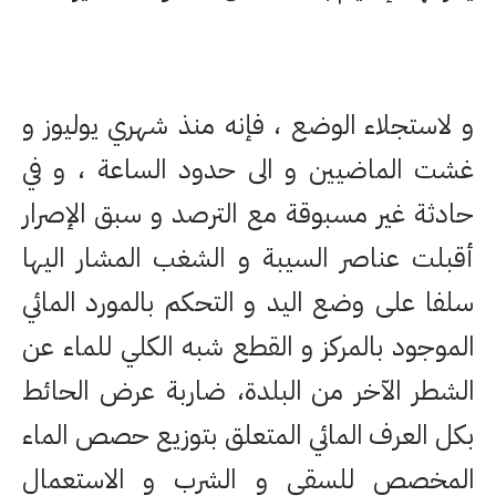
و لاستجلاء الوضع ، فإنه منذ شهري يوليوز و
غشت الماضيين و الى حدود الساعة ، و في
حادثة غير مسبوقة مع الترصد و سبق الإصرار
أقبلت عناصر السيبة و الشغب المشار اليها
سلفا على وضع اليد و التحكم بالمورد المائي
الموجود بالمركز و القطع شبه الكلي للماء عن
الشطر الآخر من البلدة، ضاربة عرض الحائط
بكل العرف المائي المتعلق بتوزيع حصص الماء
المخصص للسقي و الشرب و الاستعمال