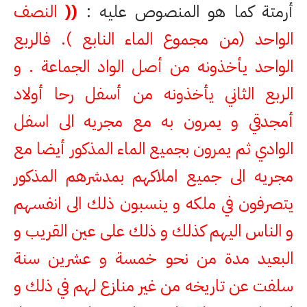
أرمتة كما هو المنصوص عليه :
((
النصف
الواحد (من مجموع الماء النابع ). فالربع
الواحد يأخذونه من أصل الواد الجماعة . و
الربع الثاني يأخذونه من أسفل رحا أولاد
أمجدقي و يمرون به مع مجريه الى اسفل
الوادي ثم يمرون بجميع الماء المذكور أيضا مع
مجريه الى جميع املاكهم بمدشرهم المذكور
يتصرفون في ملكه و ينسبون ذلك الى انفسهم
و الناس اليهم كذلك و ذلك على عين القريب و
البعيد مدة من نحو خمسة و عشرين سنة
سلفت عن تاريخه من غير منازع لهم في ذلك و