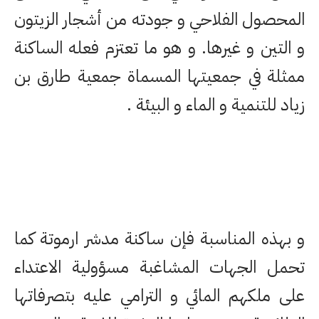
المحصول الفلاحي و جودته من أشجار الزيتون
و التين و غيرها. و هو ما تعتزم فعله الساكنة
ممثلة في جمعيتها المسماة جمعية طارق بن
زياد للتنمية و الماء و البيئة .
و بهذه المناسبة فإن ساكنة مدشر ارموتة كما
تحمل الجهات المشاغبة مسؤولية الاعتداء
على ملكهم المائي و الترامي عليه بتصرفاتها