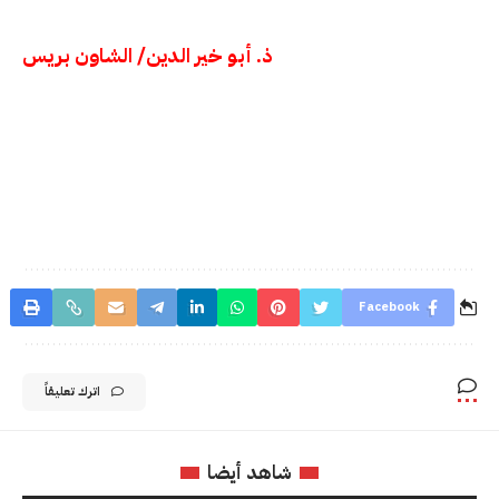
ذ. أبو خير الدين/ الشاون بريس
Facebook
اترك تعليقاً
شاهد أيضا