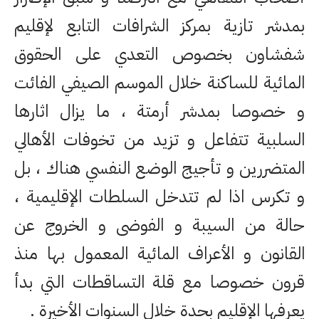
بمدشر تازية بمركز الشرافات التابع لإقليم
شفشاون بخصوص التعدي على الحقوق
المائية للساكنة خلال الموسم الصيفي الفائت
و خصوصا بمدشر أرمتة ، ما يزال اثارها
السلبية تتفاعل و تزيد من تخوفات الأهالي
المتضررين و تأجيج الوضع النفسي هناك ، بل
و تكرس اذا لم تتدخل السلطات الإقليمية ،
حالة من السيبة و الفوضى و الخروج عن
القانون و الأعراف المائية المعمول بها منذ
قرون خصوصا مع قلة التساقطات التي بدأ
يعرفها الإقليم بحدة خلال السنوات الأخيرة .