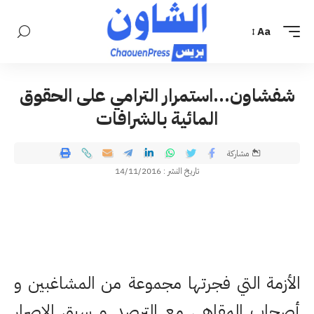
Aa
شفشاون…استمرار الترامي على الحقوق
المائية بالشرافات
مشاركة
تاريخ النشر : 14/11/2016
الأزمة التي فجرتها مجموعة من المشاغبين و
أصحاب المقاهي مع الترصد و سبق الإصرار