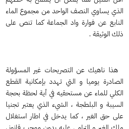
الذي يساوي النصف الواحد من مجموع الماء
النابع عن فوارة واد الجماعة كما تنص على
ذلك الوثيقة .
هذا ناهيك عن التصريحات غير المسؤولة
الصادرة يوميا و التي تهدد بإمكانية القطع
الكلي للماء عن مستحقيه في أية لحظة بحجة
السيبة و البلطجة ، الشيء الذي يعتبر تجنيا
على حق الغير ، كما يدخل في اطار استغلال
ملك الغير و الترامي عليه بدون موجب قانوني