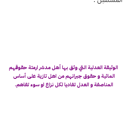
الوثيقة العدلية التي وثق بها أهل مدشر ارمتة حقوقهم
المائية و حقوق جيرانهم من اهل تازية على أساس
المناصفة و العدل تفاديا لكل نزاع او سوء تفاهم.