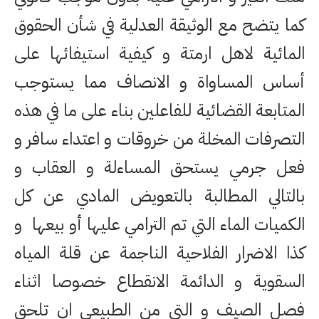
كما يتضح مع الوثيقة العدلية في شأن الحقوق
المائية لاهل ارمتة و كيفية استيفائها على
أساس المساواة و الانصاف مما يستوجب
المتابعة القضائية للفاعلين بناء على ما في هذه
التصرفات المخلة من خروقات و اعتداء سافر و
فعل جرمي يستحق المساءلة و العقاب و
بالتالي المطالبة بالتعويض المادي عن كل
الكميات الماء التي تم الترامي عليها أو بيعها و
كذا الاضرار الفلاحية الناجمة عن قلة المياه
السقوية و الدائمة الانقطاع خصوصا اثناء
فصل الصيف و التي من الطبيعي ان تلحق