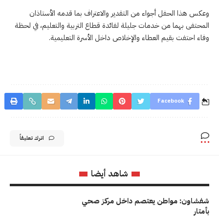
وعكس هذا الحفل أجواء من التقدير والاعتراف بما قدمه الأستاذان
المحتفى بهما من خدمات جليلة لفائدة قطاع التربية والتعليم، في لحظة
وفاء احتفت بقيم العطاء والإخلاص داخل الأسرة التعليمية.
Facebook
اترك تعليقاً
شاهد أيضا
شفشاون: مواطن يعتصم داخل مركز صحي
بأمتار