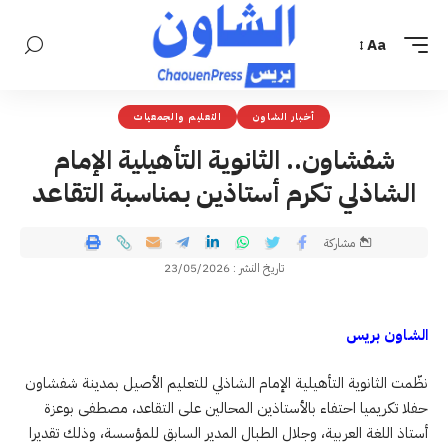
Aa
أخبار الشاون
التعليم والجمعيات
شفشاون.. الثانوية التأهيلية الإمام
الشاذلي تكرم أستاذين بمناسبة التقاعد
مشاركة
تاريخ النشر : 23/05/2026
الشاون بريس
نظّمت الثانوية التأهيلية الإمام الشاذلي للتعليم الأصيل بمدينة شفشاون
حفلا تكريميا احتفاء بالأستاذين المحالين على التقاعد، مصطفى بوعزة
أستاذ اللغة العربية، وجلال الطبال المدير السابق للمؤسسة، وذلك تقديرا