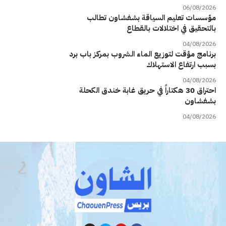
06/08/2026
مؤسسات تعليم السياقة بشفشاون تطالب
بالتحقيق في اختلالات بالقطاع
04/08/2026
برنامج مؤقت لتوزيع الماء الشروب بمركز باب برد
بسبب ارتفاع الاستهلاك
04/08/2026
احتراق 30 هكتاراً في حريق غابة خندق الكحلة
بشفشاون
04/08/2026