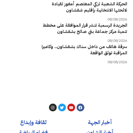
الحركة الشعبية تزكي المعتصم أمغوز لقيادة
لائحتها الانتخابية بإقليم شفشاون
08/08/2026
الجريدة الرسمية تنشر قرار الموافقة على مخطط
تنمية مركز جماعة بني صالح بشفشاون
08/08/2026
سرقة هاتف من داخل سناك بشفشاون.. وكاميرا
المراقبة توثق الواقعة
08/08/2026
أخبار الجهة
ثقافة وإبداع
أخبار الشاون
فضاء الرياضة