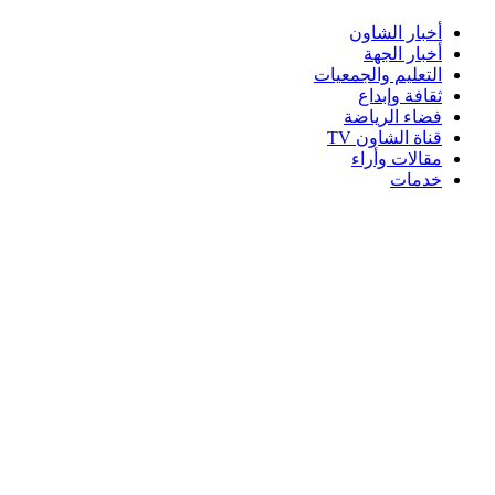
أخبار الشاون
أخبار الجهة
التعليم والجمعيات
ثقافة وإبداع
فضاء الرياضة
قناة الشاون TV
مقالات وأراء
خدمات