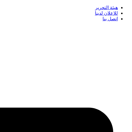
هيئة التحرير
للإعلان لدينا
اتصل بنا