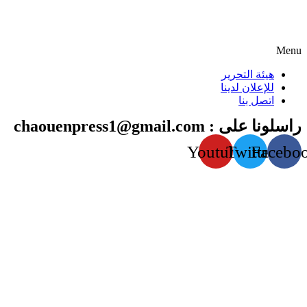
Menu
هيئة التحرير
للإعلان لدينا
اتصل بنا
راسلونا على : chaouenpress1@gmail.com
Youtube
Twitter
Facebo