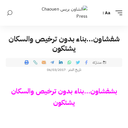
Aa
شفشاون…بناء بدون ترخيص والسكان
يشتكون
مشاركة
تاريخ النشر : 06/03/2017
بشفشاون…بناء بدون ترخيص والسكان
يشتكون