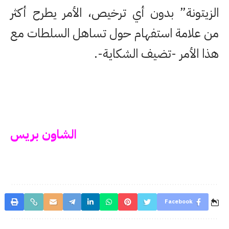
الزيتونة” بدون أي ترخيص، الأمر يطرح أكثر
من علامة استفهام حول تساهل السلطات مع
هذا الأمر -تضيف الشكاية-.
الشاون بريس
Facebook