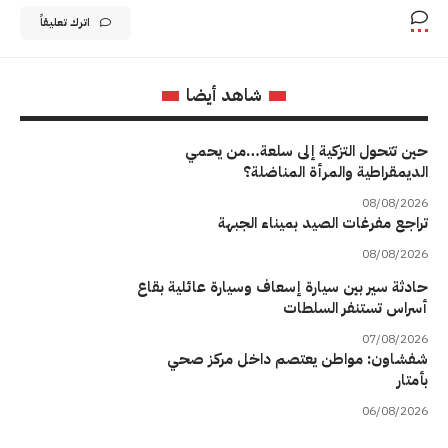
اترك تعليقاً
شاهد أيضا
حين تتحول التزكية إلى سلعة…من يحمي
الديمقراطية والمرأة المناضلة؟
08/08/2026
تراجع مفرغات الصيد بميناء الجبهة
08/08/2026
حادثة سير بين سيارة إسعاف وسيارة عائلية بقاع
أسراس تستنفر السلطات
07/08/2026
شفشاون: مواطن يعتصم داخل مركز صحي
بأمتار
06/08/2026