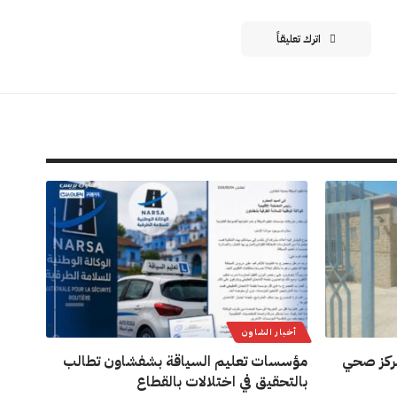
اترك تعليقاً
أخبار الشاون
ركز صحي
مؤسسات تعليم السياقة بشفشاون تطالب
بالتحقيق في اختلالات بالقطاع