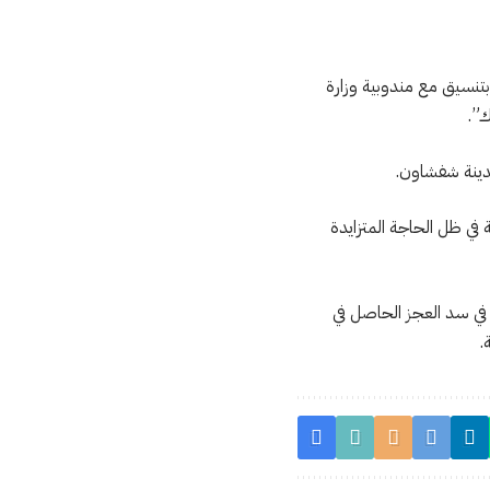
بتنسيق مع مندوبية وزارة
ك”.
 في ظل الحاجة المتزايدة
 في سد العجز الحاصل في
.