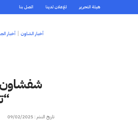
هيئة التحرير
للإعلان لدينا
اتصل بنا
أخبار الشاون
أخبار الج
شفشاون ت
“ت
تاريخ النشر : 09/02/2025