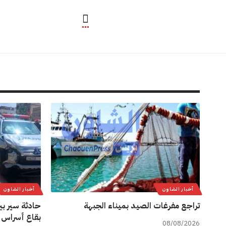
أخبار الشاون
أخبار الشاون
تراجع مفرغات الصيد بميناء الجبهة
حادثة سير بي
بقاع أسراس 
08/08/2026