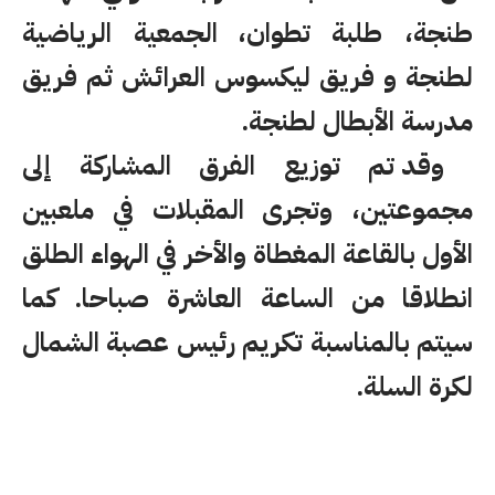
طنجة، طلبة تطوان،
الجمعية الرياضية
لطنجة و فريق ليكسوس العرائش ثم فريق
مدرسة الأبطال لطنجة.
وقد تم توزيع الفرق المشاركة إلى
مجموعتين، وتجرى المقبلات في ملعبين
الأول بالقاعة المغطاة والأخر في الهواء الطلق
انطلاقا من الساعة العاشرة صباحا.
كما
سيتم بالمناسبة تكريم رئيس عصبة الشمال
لكرة السلة.