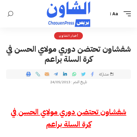
Aa
أخبار الشاون
شفشاون تحتضن دوري مولاي الحسن في
كرة السلة براعم
مشاركة
تاريخ النشر : 24/05/2013
شفشاون تحتضن دوري مولاي الحسن في
كرة السلة براعم