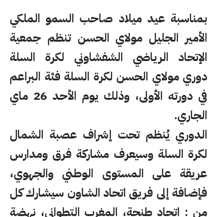
بمناسبة عيد ميلاد صاحب السمو الملكي
الأمير الجليل مولاي الحسن تنظم جمعية
الإتحاد الرياضي الشفشاوني لكرة السلة
دوري مولاي الحسن لكرة السلة فئة البراعم
في دورته الأولى، وذلك يوم الأحد 26 ماي
الجاري.
الدوري يُنظم تحت إشراف عصبة الشمال
لكرة السلة وسيعرف مشاركة فرق ومدارس
عريقة على المستوى الوطني والجهوي،
فإضافة إلى فريق اتحاد الشاون سيشارك كل
من : اتحاد طنجة، المغرب التطواني، نهضة