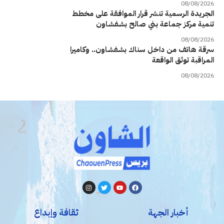
08/08/2026
الجريدة الرسمية تنشر قرار الموافقة على مخطط
تنمية مركز جماعة بني صالح بشفشاون
08/08/2026
سرقة هاتف من داخل سناك بشفشاون.. وكاميرا
المراقبة توثق الواقعة
08/08/2026
أخبار الجهة
ثقافة وإبداع