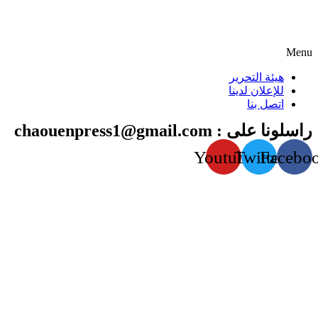
Menu
هيئة التحرير
للإعلان لدينا
اتصل بنا
راسلونا على : chaouenpress1@gmail.com
Youtube
Twitter
Facebo