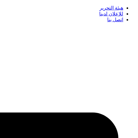
هيئة التحرير
للإعلان لدينا
اتصل بنا