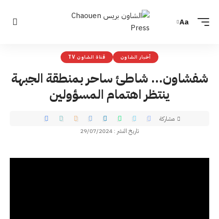
Aa
أخبار الشاون
قناة الشاون TV
شفشاون… شاطئ ساحر بمنطقة الجبهة
ينتظر اهتمام المسؤولين
مشاركة
تاريخ النشر : 29/07/2024