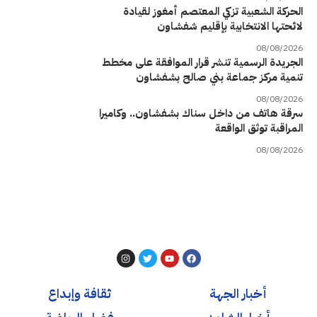
الحركة الشعبية تزكي المعتصم أمغوز لقيادة
لائحتها الانتخابية بإقليم شفشاون
08/08/2026
الجريدة الرسمية تنشر قرار الموافقة على مخطط
تنمية مركز جماعة بني صالح بشفشاون
08/08/2026
سرقة هاتف من داخل سناك بشفشاون.. وكاميرا
المراقبة توثق الواقعة
08/08/2026
أخبار الجهة
ثقافة وإبداع