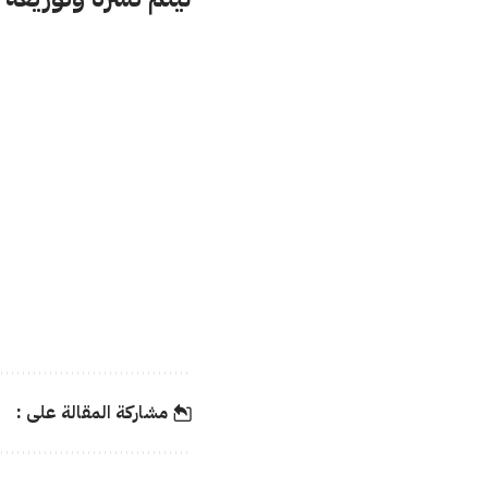
مشاركة المقالة على :