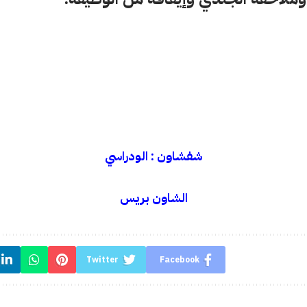
شفشاون : الودراسي
الشاون بريس
Twitter
Facebook