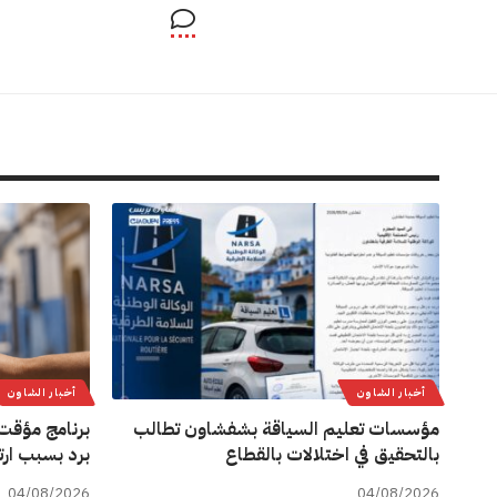
أخبار الشاون
أخبار الشاون
مؤسسات تعليم السياقة بشفشاون تطالب
برنامج مؤقت 
بالتحقيق في اختلالات بالقطاع
برد بسبب ارت
04/08/2026
04/08/2026