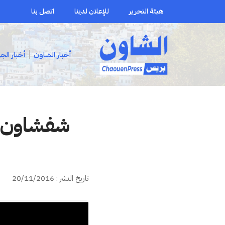
هيئة التحرير
للإعلان لدينا
اتصل بنا
أخبار الشاون
أخبار الج
شفشاون :
تاريخ النشر : 20/11/2016