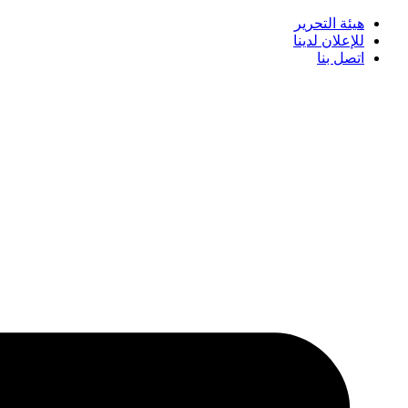
هيئة التحرير
للإعلان لدينا
اتصل بنا