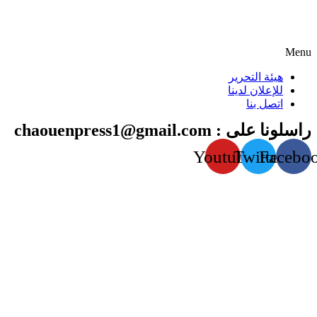
Menu
هيئة التحرير
للإعلان لدينا
اتصل بنا
راسلونا على : chaouenpress1@gmail.com
Youtube
Twitter
Facebo