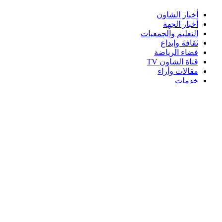
أخبار الشاون
أخبار الجهة
التعليم والجمعيات
ثقافة وإبداع
فضاء الرياضة
قناة الشاون TV
مقالات وأراء
خدمات