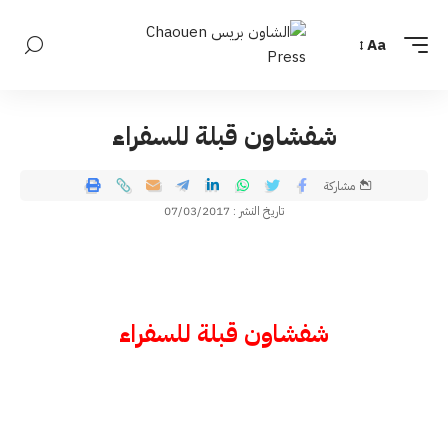
Aa
شفشاون قبلة للسفراء
مشاركة
تاريخ النشر : 07/03/2017
شفشاون قبلة للسفراء