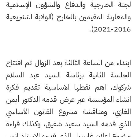
لجنة الخارجية والدفاع والشؤون الإسلامية
والمغاربة المقيمين بالخارج (الولاية التشريعية
2016-2021).
ابتداء من الساعة الثالثة بعد الزوال تم افتتاح
الجلسة الثانية برئاسة السيد عبد السلام
شركوك، اهم نقطها الاساسية تقديم فكرة
انشاء المؤسسة عبر عرض قدمه الدكتور أيمن
الغازي، ومناقشة مشروع القانون الأساسي
الذي قدمه السيد سعيد شفيق، وكذلك قراءة
مشروع اعلان غابرييل الذي قدمه الاستاذ انس