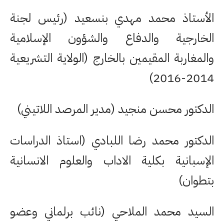
الأستاذ محمد مهدي بنسعيد (رئيس لجنة
الخارجية والدفاع والشؤون الإسلامية
والمغاربة المقيمين بالخارج (الولاية التشريعية
2014-2016)
الدكتور محسن منجيد (مدير المرصد اللاتيني)
الدكتور محمد رضا اللبادي (استاذ الدراسات
الإسبانية بكلية الاداب والعلوم الانسانية
بتطوان)
السيد محمد الملاحي (نائب برلماني وعضو