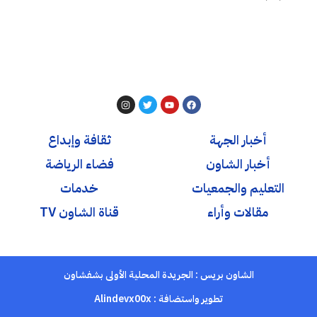
أخبار الجهة
ثقافة وإبداع
أخبار الشاون
فضاء الرياضة
التعليم والجمعيات
خدمات
مقالات وأراء
قناة الشاون TV
الشاون بريس : الجريدة المحلية الأولى بشفشاون
تطوير واستضافة :
Alindevx00x