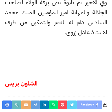
وفي الأخير تم تلاوة نص برقة الولاء لصاحب
الجلالة والمهابة امير المؤمنين الملك محمد
السادس دام له النصر والتمكين من طرف
الاستاذ عادل زروق.
الشاون بريس
Facebook