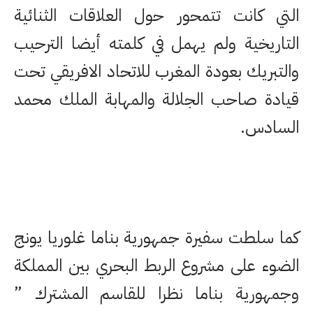
التي كانت تتمحور حول العلاقات الثنائية
التاريخية ولم يهمل في كلمته أيضا الترحيب
والتبريك بعودة المغرب للاتحاد الافريقي تحت
قيادة صاحب الجلالة والمهابة الملك محمد
السادس.
كما سلطت سفيرة جمهورية بناما غلوريا يونج
الضوء على مشروع الربط البحري بين المملكة
وجمهورية بناما نظرا للقاسم المشترك ”