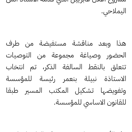
اليملاحي.
هذا وبعد مناقشة مستفيضة من طرف
الحضور وصياغة مجموعة من التوصيات
تتعلق بالنقط السالفة الذكر، تم انتخاب
الاستاذة نبيلة بنعمر رئيسة للمؤسسة
وتفويضها تشكيل المكتب المسير طبقا
للقانون الاساسي للمؤسسة.