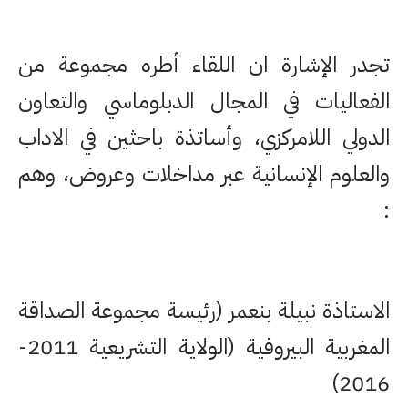
تجدر الإشارة ان اللقاء أطره مجموعة من
الفعاليات في المجال الدبلوماسي والتعاون
الدولي اللامركزي، وأساتذة باحثين في الاداب
والعلوم الإنسانية عبر مداخلات وعروض، وهم
:
الاستاذة نبيلة بنعمر (رئيسة مجموعة الصداقة
المغربية البيروفية (الولاية التشريعية 2011-
2016)