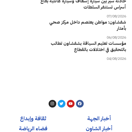
حادثة سير بين سيارة إسعاف وسيارة عائلية بقاع
أسراس تستنفر السلطات
07/08/2026
شفشاون: مواطن يعتصم داخل مركز صحي
بأمتار
06/08/2026
مؤسسات تعليم السياقة بشفشاون تطالب
بالتحقيق في اختلالات بالقطاع
04/08/2026
أخبار الجهة
ثقافة وإبداع
أخبار الشاون
فضاء الرياضة