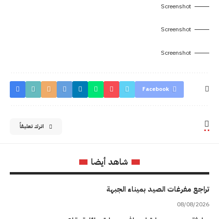
Screenshot
Screenshot
Screenshot
Facebook
اترك تعليقاً
شاهد أيضا
تراجع مفرغات الصيد بميناء الجبهة
08/08/2026