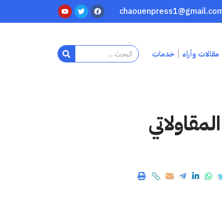
مقالات وأراء
خدمات
مقاولاتي