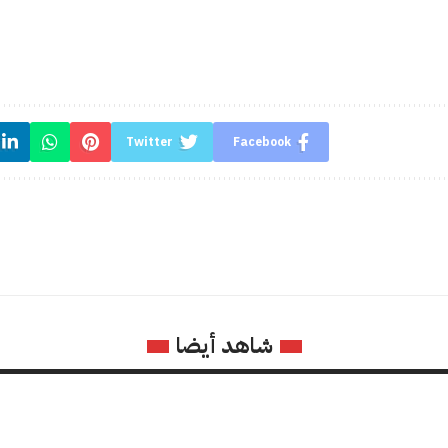
Twitter
Facebook
شاهد أيضا