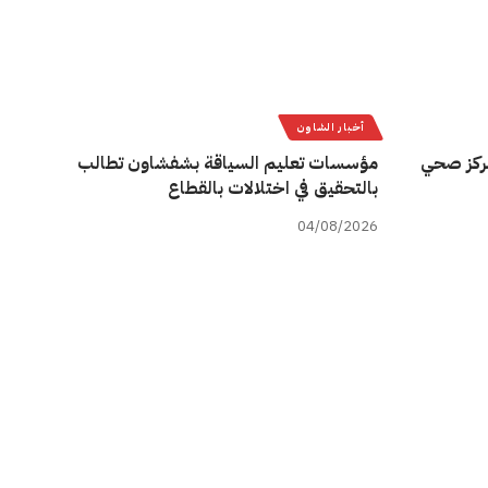
أخبار الشاون
ركز صحي
مؤسسات تعليم السياقة بشفشاون تطالب
بالتحقيق في اختلالات بالقطاع
04/08/2026