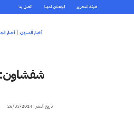
هيئة التحرير
للإعلان لدينا
اتصل بنا
أخبار الشاون
أخبار الج
شفشاون: ل
تاريخ النشر : 26/03/2014