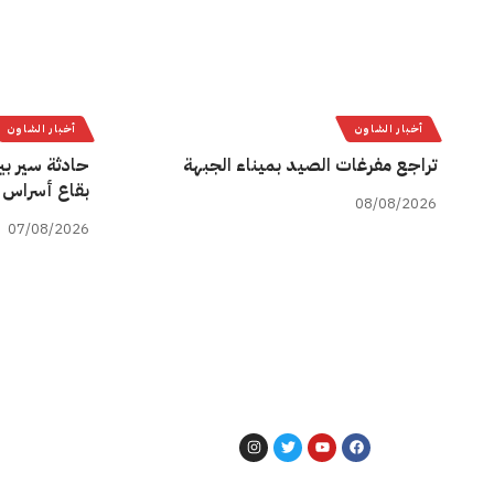
أخبار الشاون
أخبار الشاون
تراجع مفرغات الصيد بميناء الجبهة
حادثة سير بي
بقاع أسراس 
08/08/2026
07/08/2026