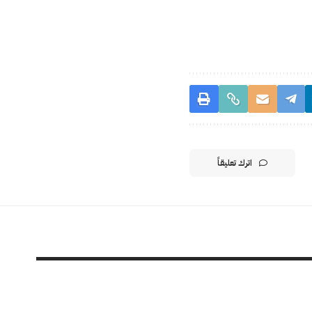
اترك تعليقاً