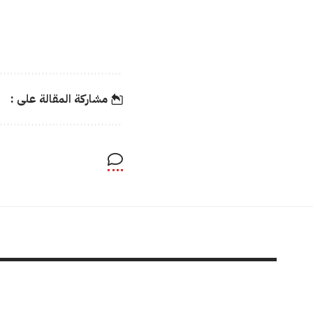
مشاركة المقالة على :