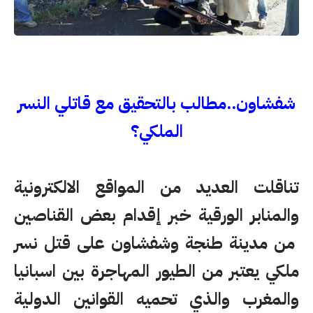
شفشاون..مطالب بالتحقيق مع قاتلي النسر
الملكي؟
تناقلت العديد من المواقع الالكترونية
والمنابر الورقية خبر إقدام بعض القناصين
من مدينة طنجة وشفشاون على قتل نسر
ملكي يعتبر من الطيور المهاجرة بين اسبانيا
والمغرب والذي تحميه القوانين الدولية