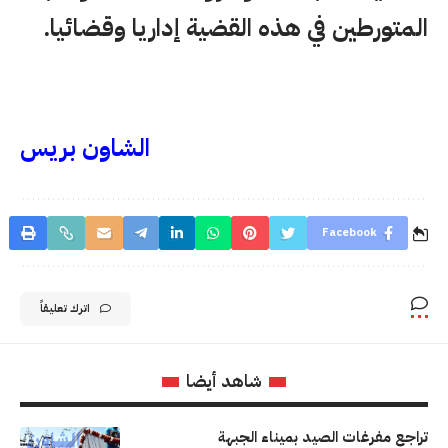
المتورطين في هذه القضية إداريا وقضائيا.
الشاون بريس
Facebook
اترك تعليقاً
شاهد أيضا
تراجع مفرغات الصيد بميناء الجبهة