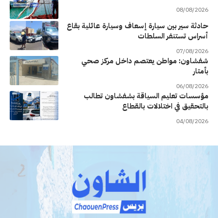
08/08/2026
حادثة سير بين سيارة إسعاف وسيارة عائلية بقاع
أسراس تستنفر السلطات
07/08/2026
شفشاون: مواطن يعتصم داخل مركز صحي
بأمتار
06/08/2026
مؤسسات تعليم السياقة بشفشاون تطالب
بالتحقيق في اختلالات بالقطاع
04/08/2026