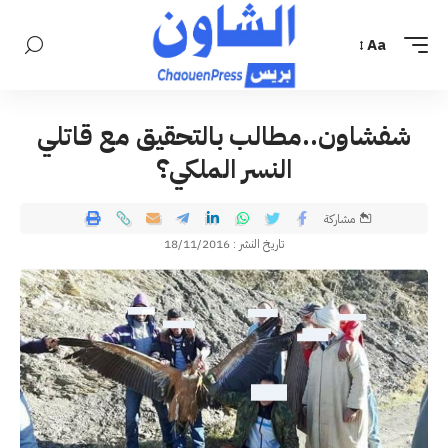
Aa
شفشاون..مطالب بالتحقيق مع قاتلي
النسر الملكي؟
مشاركة
تاريخ النشر : 18/11/2016