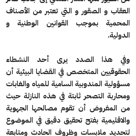
العقاب و الصقور و التي تعتبر من الأصناف
المحمية بموجب القوانين الوطنية و
الدولية.
وفي هذا الصدد يرى أحد النشطاء
الحقوقيين المتخصص في القضايا البيئية أن
مسؤولية المندوبية السامية للمياه والغابات
ومحاربة التصحر ثابتة في هذه النازلة حيث
من المفروض أن تقوم مصالحها الجهوية
والاقليمية بفتح تحقيق دقيق في الموضوع
لتحديد ملابسات وظروف الحادث ومتابعة