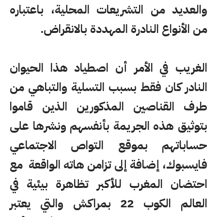
والعديد من التشريعات المحلية، باعتباره
من الأنواع النادرة المهددة بالانقراض.
الغريب في الأمر أن اصطياد هذا الحيوان
النادر كان فقط بسبب التسلية والتباهي من
طرف القناصين المذكورين الذين قاموا
بتوثيق هذه الجريمة بأنفسهم ونشرها على
حساباتهم بموقع التواص الاجتماعي
فايسبوك، إضافة إلى تزامن هاته الواقعة مع
احتضان المغرب للأكبر تظاهرة بيئية في
العالم الكوب 22 بمراكش والتي يعتبر