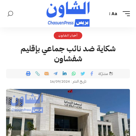
Aa
أخبار الشاون
شكاية ضد نائب جماعي بإقليم
شفشاون
مشاركة
تاريخ النشر : 16/09/2024