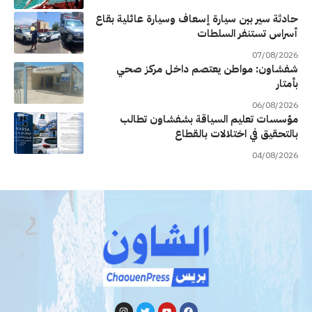
حادثة سير بين سيارة إسعاف وسيارة عائلية بقاع
أسراس تستنفر السلطات
07/08/2026
شفشاون: مواطن يعتصم داخل مركز صحي
بأمتار
06/08/2026
مؤسسات تعليم السياقة بشفشاون تطالب
بالتحقيق في اختلالات بالقطاع
04/08/2026