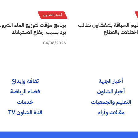
أخبار الشاون
يم السياقة بشفشاون تطالب
برنامج مؤقت لتوزيع الماء الشروب
اختلالات بالقطاع
برد بسبب ارتفاع الاستهلاك
04/08/2026
أخبار الجهة
ثقافة وإبداع
أخبار الشاون
فضاء الرياضة
التعليم والجمعيات
خدمات
مقالات وأراء
قناة الشاون TV