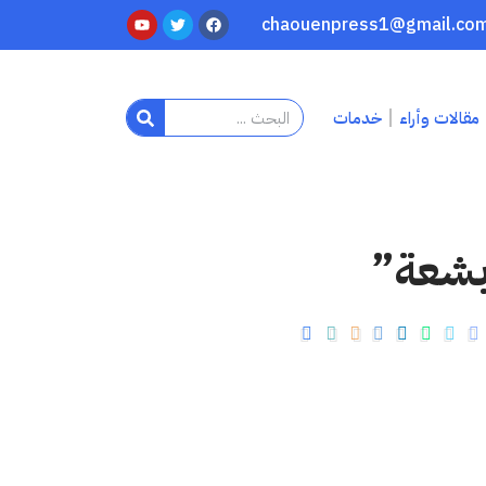
مقالات وأراء
خدمات
بشعة”