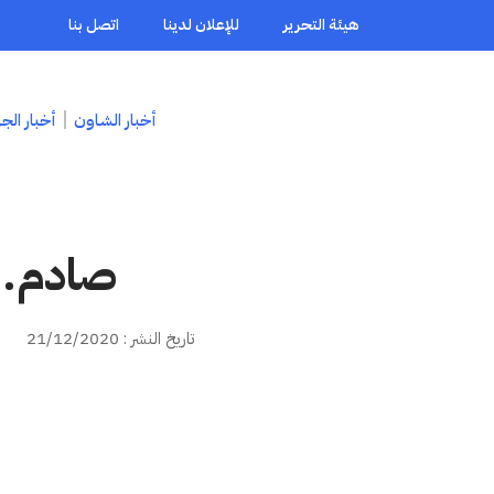
هيئة التحرير
للإعلان لدينا
اتصل بنا
أخبار الشاون
أخبار الج
صادم..
تاريخ النشر : 21/12/2020