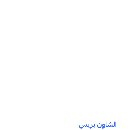
الشاون بريس