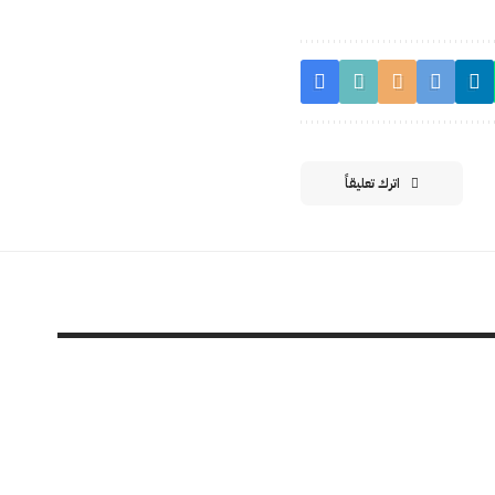
اترك تعليقاً