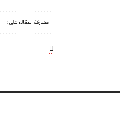
مشاركة المقالة على :