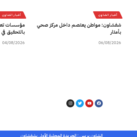
أخبار الشاون
أخبار الشاون
شفشاون: مواطن يعتصم داخل مركز صحي
مؤسسات تعل
بأمتار
بالتحقيق في 
04/08/2026
06/08/2026
الشاون بريس : الجريدة المحلية الأولى بشفشاون