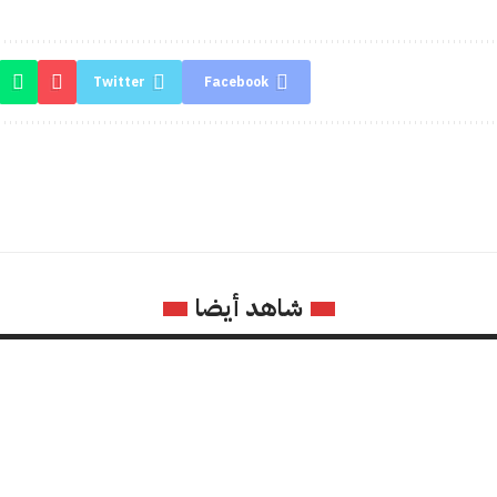
Twitter
Facebook
شاهد أيضا