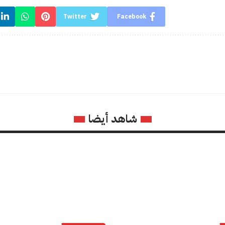
Twitter
Facebook
شاهد أيضا