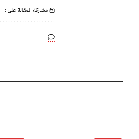
مشاركة المقالة على :