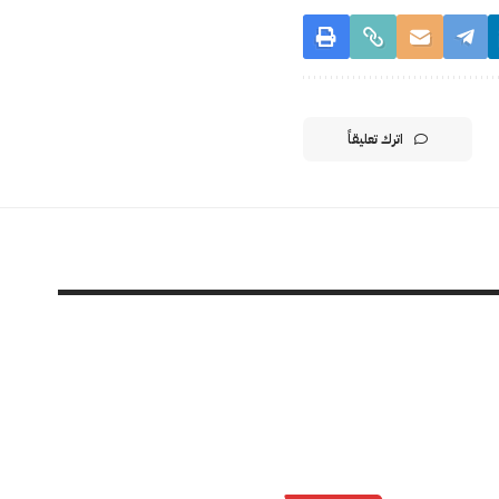
اترك تعليقاً