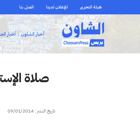
هيئة التحرير
للإعلان لدينا
اتصل بنا
أخبار الشاون
أخبار الج
تاريخ النشر : 09/01/2014