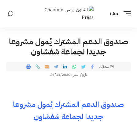
Aa
صندوق الدعم المشترك يُمول مشروعا
جديدا لجماعة شفشاون
مشاركة
تاريخ النشر : 25/11/2020
صندوق الدعم المشترك يُمول مشروعا
جديدا لجماعة شفشاون