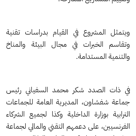
ويتمثل المشروع في القيام بدراسات تقنية
وتقاسم الخبرات في مجال البيئة والمناخ
والتنمية المستدامة.
في ذات الصدد شكر محمد السفياني رئيس
جماعة شفشاون، المديرية العامة للجماعات
الترابية بوزارة الداخلية وكذا لجميع الشركاء
الفرنسيين، على دعمهم التقني والمالي لجماعة