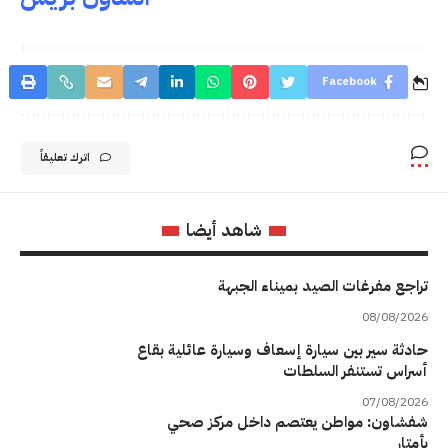
Facebook
اترك تعليقاً
شاهد أيضا
تراجع مفرغات الصيد بميناء الجبهة
08/08/2026
حادثة سير بين سيارة إسعاف وسيارة عائلية بقاع
أسراس تستنفر السلطات
07/08/2026
شفشاون: مواطن يعتصم داخل مركز صحي
بأمتار