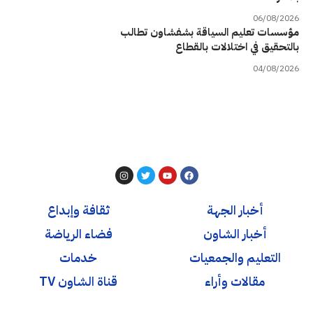
06/08/2026
مؤسسات تعليم السياقة بشفشاون تطالب
بالتحقيق في اختلالات بالقطاع
04/08/2026
أخبار الجهة
ثقافة وإبداع
أخبار الشاون
فضاء الرياضة
التعليم والجمعيات
خدمات
مقالات وأراء
قناة الشاون TV