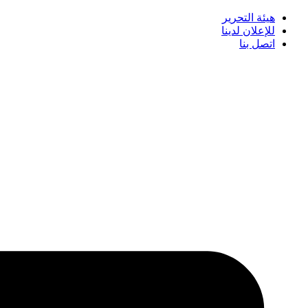
هيئة التحرير
للإعلان لدينا
اتصل بنا