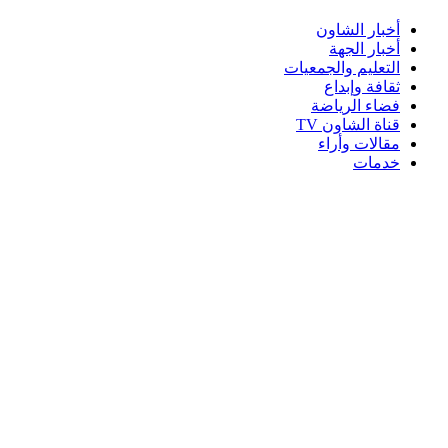
أخبار الشاون
أخبار الجهة
التعليم والجمعيات
ثقافة وإبداع
فضاء الرياضة
قناة الشاون TV
مقالات وأراء
خدمات