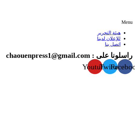
Menu
هيئة التحرير
للإعلان لدينا
اتصل بنا
راسلونا على : chaouenpress1@gmail.com
Youtube
Twitter
Facebo