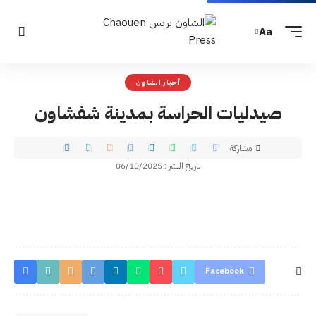
Aa
أخبار الشاون
صيدليات الحراسة بمدينة شفشاون
مشاركة
تاريخ النشر : 06/10/2025
Facebook