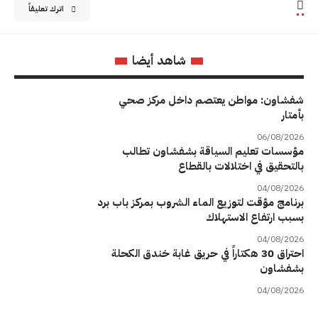
اترك تعليقاً
شاهد أيضا
شفشاون: مواطن يعتصم داخل مركز صحي
بأمتار
06/08/2026
مؤسسات تعليم السياقة بشفشاون تطالب
بالتحقيق في اختلالات بالقطاع
04/08/2026
برنامج مؤقت لتوزيع الماء الشروب بمركز باب برد
بسبب ارتفاع الاستهلاك
04/08/2026
احتراق 30 هكتاراً في حريق غابة خندق الكحلة
بشفشاون
04/08/2026