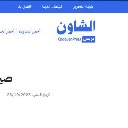
هيئة التحرير
للإعلان لدينا
اتصل بنا
أخبار الشاون
أخبار الج
صيد
تاريخ النشر : 25/10/2025