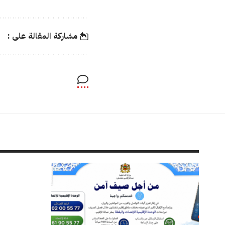
مشاركة المقالة على :