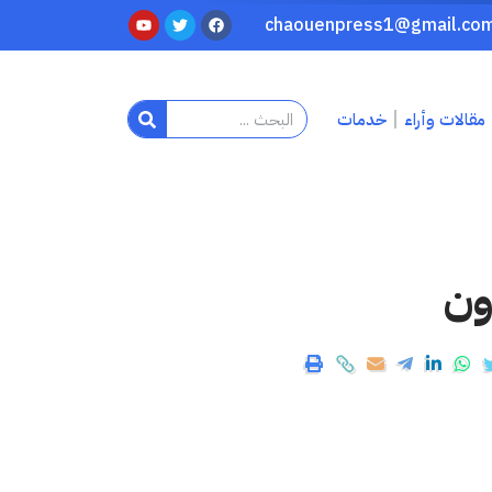
مقالات وأراء
خدمات
ون