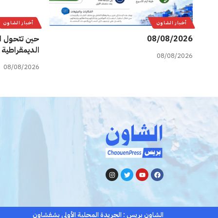
أخبار الشاون
أخبار الشاون
08/08/2026
حين تتحول ا
الديمقراطية 
08/08/2026
08/08/2026
الشاون بريس : الجريدة المحلية الأولى بشفشاون