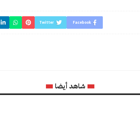
Twitter
Facebook
شاهد أيضا