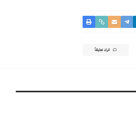
اترك تعليقاً