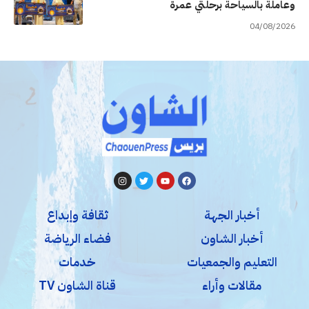
وعاملة بالسياحة برحلتي عمرة
04/08/2026
أخبار الجهة
ثقافة وإبداع
أخبار الشاون
فضاء الرياضة
التعليم والجمعيات
خدمات
مقالات وأراء
قناة الشاون TV