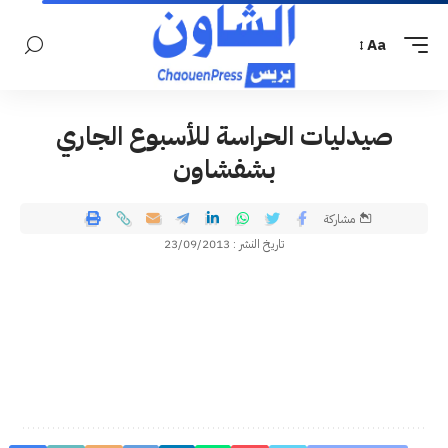
Aa
صيدليات الحراسة للأسبوع الجاري
بشفشاون
مشاركة
تاريخ النشر : 23/09/2013