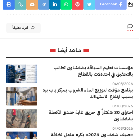
Facebook
اترك تعليقاً
شاهد أيضا
مؤسسات تعليم السياقة بشفشاون تطالب
بالتحقيق في اختلالات بالقطاع
04/08/2026
برنامج مؤقت لتوزيع الماء الشروب بمركز باب برد
بسبب ارتفاع الاستهلاك
04/08/2026
احتراق 30 هكتاراً في حريق غابة خندق الكحلة
بشفشاون
04/08/2026
«صيف شفشاون 2026» يكرم عامل نظافة