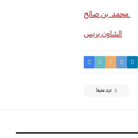
محمد بن صالح
الشاون بريس
اترك تعليقاً