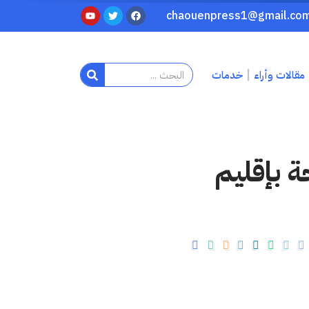
مقالات وأراء
خدمات
 بإقليم