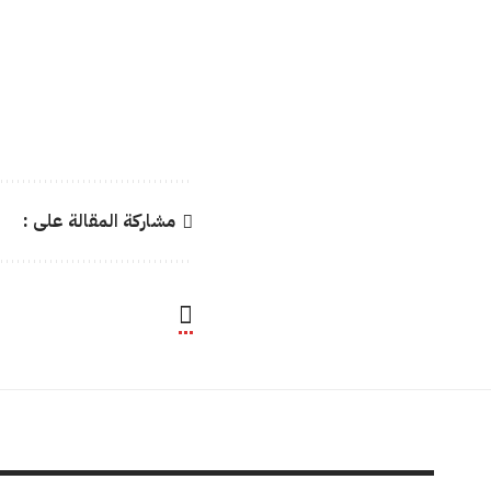
مشاركة المقالة على :