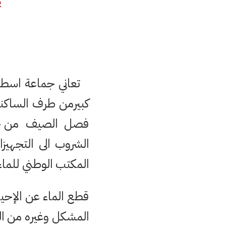
ص
تعاني جماعة اسطيح
كبيرمن طرف الساكنة
فصل الصيف من خلال
الشروب الى التجهيز
المكتب الوطني للماء
قطع الماء عن الإحيا
المشكل وغيره من ال