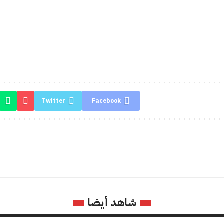
Twitter
Facebook
شاهد أيضا