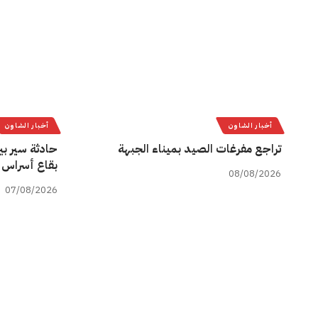
أخبار الشاون
أخبار الشاون
تراجع مفرغات الصيد بميناء الجبهة
حادثة سير بي
بقاع أسراس 
08/08/2026
07/08/2026