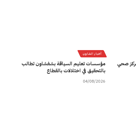
أخبار الشاون
ركز صحي
مؤسسات تعليم السياقة بشفشاون تطالب
بالتحقيق في اختلالات بالقطاع
04/08/2026