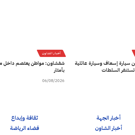
أخبار الشاون
ن سيارة إسعاف وسيارة عائلية
شفشاون: مواطن يعتصم داخل م
تستنفر السلطات
بأمتار
06/08/2026
أخبار الجهة
ثقافة وإبداع
أخبار الشاون
فضاء الرياضة