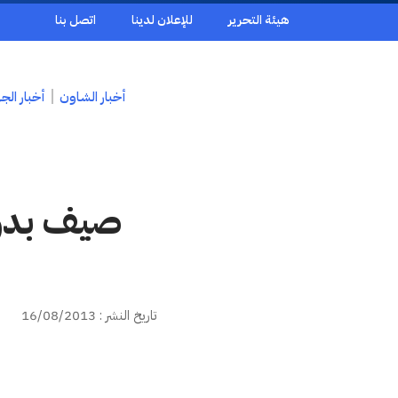
هيئة التحرير
للإعلان لدينا
اتصل بنا
أخبار الشاون
أخبار الج
صيف بدون
تاريخ النشر : 16/08/2013