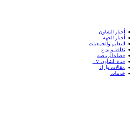
أخبار الشاون
أخبار الجهة
التعليم والجمعيات
ثقافة وإبداع
فضاء الرياضة
قناة الشاون TV
مقالات وأراء
خدمات