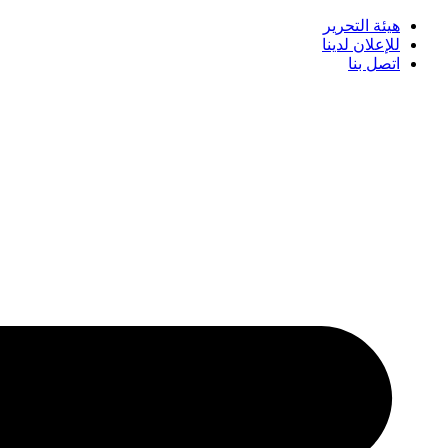
هيئة التحرير
للإعلان لدينا
اتصل بنا