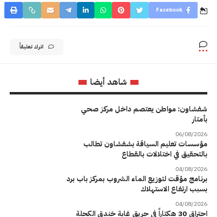
Facebook
اترك تعليقاً
شاهد أيضا
شفشاون: مواطن يعتصم داخل مركز صحي
بأمتار
06/08/2026
مؤسسات تعليم السياقة بشفشاون تطالب
بالتحقيق في اختلالات بالقطاع
04/08/2026
برنامج مؤقت لتوزيع الماء الشروب بمركز باب برد
بسبب ارتفاع الاستهلاك
04/08/2026
احتراق 30 هكتاراً في حريق غابة خندق الكحلة