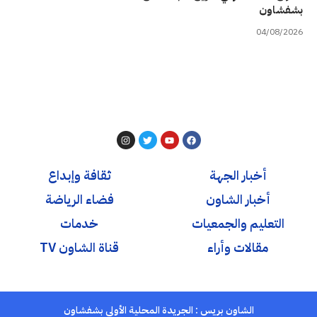
بشفشاون
04/08/2026
أخبار الجهة
ثقافة وإبداع
أخبار الشاون
فضاء الرياضة
التعليم والجمعيات
خدمات
مقالات وأراء
قناة الشاون TV
الشاون بريس : الجريدة المحلية الأولى بشفشاون