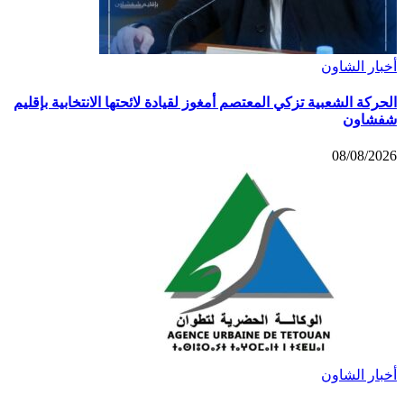
أخبار الشاون
الحركة الشعبية تزكي المعتصم أمغوز لقيادة لائحتها الانتخابية بإقليم
شفشاون
08/08/2026
أخبار الشاون