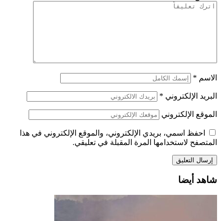
الاسم
*
البريد الإلكتروني
*
الموقع الإلكتروني
احفظ اسمي، بريدي الإلكتروني، والموقع الإلكتروني في هذا
المتصفح لاستخدامها المرة المقبلة في تعليقي.
شاهد أيضا