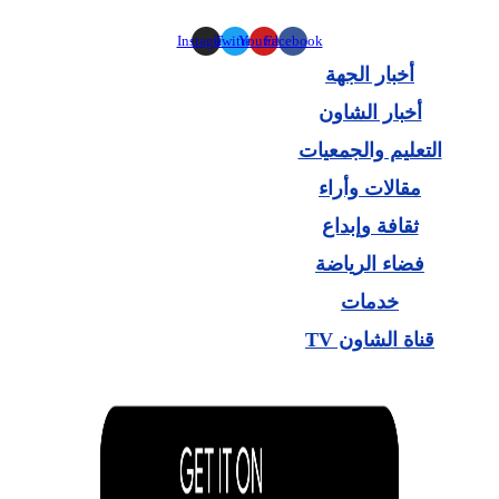
Instagram
Twitter
Youtube
Facebook
أخبار الجهة
أخبار الشاون
التعليم والجمعيات
مقالات وأراء
ثقافة وإبداع
فضاء الرياضة
خدمات
قناة الشاون TV