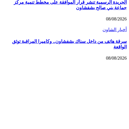
الجريدة الرسمية تنشر قرار الموافقة على مخطط تنمية مركز
جماعة بني صالح بشفشاون
08/08/2026
أخبار الشاون
سرقة هاتف من داخل سناك بشفشاون.. وكاميرا المراقبة توثق
الواقعة
08/08/2026