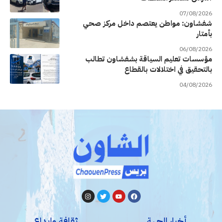
07/08/2026
شفشاون: مواطن يعتصم داخل مركز صحي
بأمتار
06/08/2026
مؤسسات تعليم السياقة بشفشاون تطالب
بالتحقيق في اختلالات بالقطاع
04/08/2026
أخبار الجهة
ثقافة وإبداع