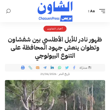
Aa
أخبار الشاون
ظهور نادر للأيل الأطلسي بين شفشاون
وتطوان ينعش جهود المحافظة على
التنوع البيولوجي
مشاركة
تاريخ النشر : 21/06/2026