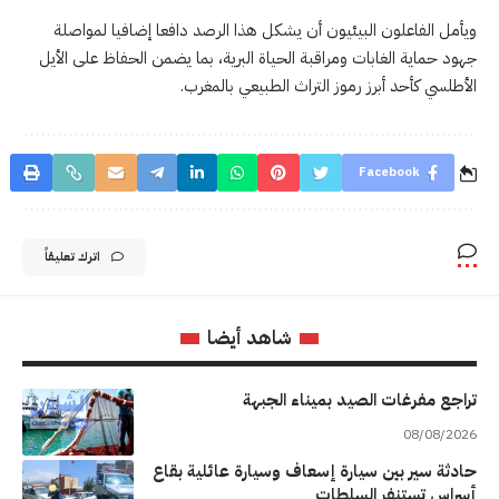
ويأمل الفاعلون البيئيون أن يشكل هذا الرصد دافعا إضافيا لمواصلة
جهود حماية الغابات ومراقبة الحياة البرية، بما يضمن الحفاظ على الأيل
الأطلسي كأحد أبرز رموز التراث الطبيعي بالمغرب.
Facebook
اترك تعليقاً
شاهد أيضا
تراجع مفرغات الصيد بميناء الجبهة
08/08/2026
حادثة سير بين سيارة إسعاف وسيارة عائلية بقاع
أسراس تستنفر السلطات