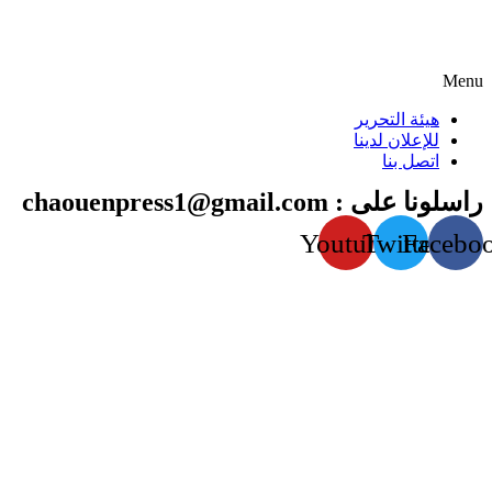
Menu
هيئة التحرير
للإعلان لدينا
اتصل بنا
راسلونا على : chaouenpress1@gmail.com
Youtube
Twitter
Facebo