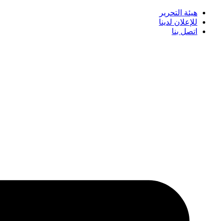
هيئة التحرير
للإعلان لدينا
اتصل بنا