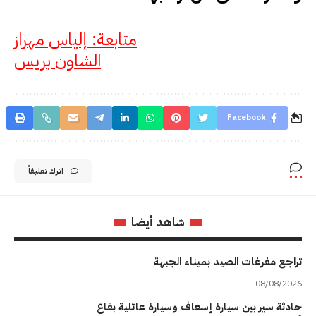
متابعة: إلياس مهراز
الشاون بريس
Facebook
اترك تعليقاً
شاهد أيضا
تراجع مفرغات الصيد بميناء الجبهة
08/08/2026
حادثة سير بين سيارة إسعاف وسيارة عائلية بقاع