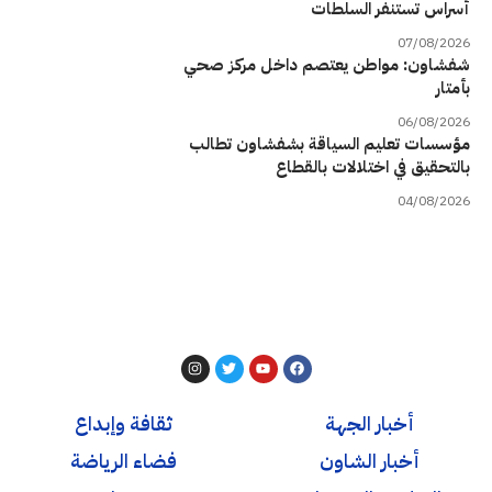
أسراس تستنفر السلطات
07/08/2026
شفشاون: مواطن يعتصم داخل مركز صحي
بأمتار
06/08/2026
مؤسسات تعليم السياقة بشفشاون تطالب
بالتحقيق في اختلالات بالقطاع
04/08/2026
أخبار الجهة
ثقافة وإبداع
أخبار الشاون
فضاء الرياضة