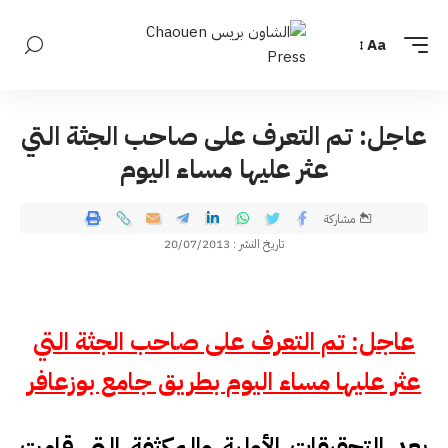
Aa
عاجل: تم التعرف على صاحب الجثة التي
عثر عليها مساء اليوم
مشاركة
تاريخ النشر : 20/07/2013
عاجل: تم التعرف على صاحب الجثة التي
عثر عليها مساء اليوم بطريق جامع بوزعافر
بعد التحقيقات الأولية والمكثفة التي قامت