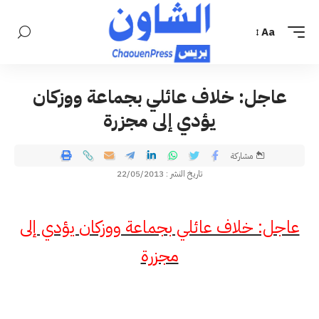
Aa
عاجل: خلاف عائلي بجماعة ووزكان
يؤدي إلى مجزرة
مشاركة
تاريخ النشر : 22/05/2013
عاجل: خلاف عائلي بجماعة ووزكان يؤدي إلى
مجزرة