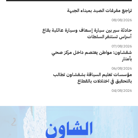
تراجع مفرغات الصيد بميناء الجبهة
08/08/2026
حادثة سير بين سيارة إسعاف وسيارة عائلية بقاع
أسراس تستنفر السلطات
07/08/2026
شفشاون: مواطن يعتصم داخل مركز صحي
بأمتار
06/08/2026
مؤسسات تعليم السياقة بشفشاون تطالب
بالتحقيق في اختلالات بالقطاع
04/08/2026