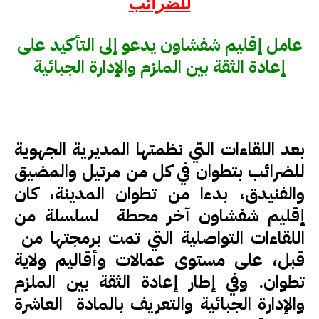
للضرائب
عامل إقليم شفشاون يدعو إلى التأكيد على
إعادة الثقة بين الملزم والإدارة الجبائية
بعد اللقاءات التي نظمتها المديرية الجهوية
للضرائب بتطوان في كل من مرتيل والمضيق
والفنيدق، بدءا من تطوان المدينة، كان
إقليم شفشاون آخر محطة لسلسلة من
اللقاءات التواصلية التي تمت برمجتها من
قبل، على مستوى عمالات وأقاليم ولاية
تطوان. وفي إطار إعادة الثقة بين الملزم
والإدارة الجبائية والتعريف بالمادة العاشرة