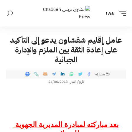
Aa
عامل إقليم شفشاون يدعو إلى التأكيد
على إعادة الثقة بين الملزم والإدارة
الجبائية
مشاركة
تاريخ النشر : 24/06/2013
بعد مباركته لمبادرة المديرية الجهوية