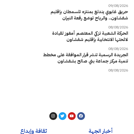
09/08/2026
حريق غابوي يندلع بمنتزه تلسمطان بإقليم
شفشاون.. والرياح توسّع رقعة النيران
08/08/2026
الحركة الشعبية تزكي المعتصم أمغوز لقيادة
لائحتها الانتخابية بإقليم شفشاون
08/08/2026
الجريدة الرسمية تنشر قرار الموافقة على مخطط
تنمية مركز جماعة بني صالح بشفشاون
08/08/2026
أخبار الجهة
ثقافة وإبداع