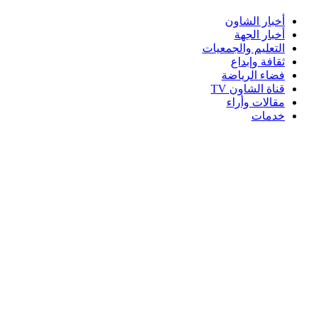
أخبار الشاون
أخبار الجهة
التعليم والجمعيات
ثقافة وإبداع
فضاء الرياضة
قناة الشاون TV
مقالات وأراء
خدمات