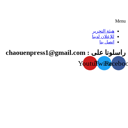
Menu
هيئة التحرير
للإعلان لدينا
اتصل بنا
راسلونا على : chaouenpress1@gmail.com
Youtube
Twitter
Facebo