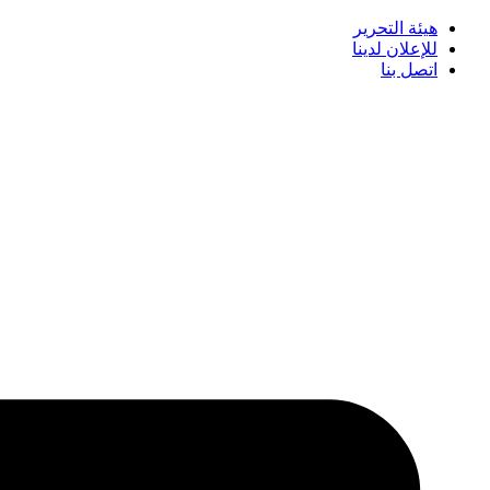
هيئة التحرير
للإعلان لدينا
اتصل بنا