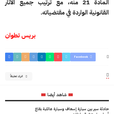
المادة 21 منه، مع ترتيب جميع الآثار
القانونية الواردة في مقتضياته.
بريس تطوان
Facebook
اترك تعليقاً
شاهد أيضا
حادثة سير بين سيارة إسعاف وسيارة عائلية بقاع