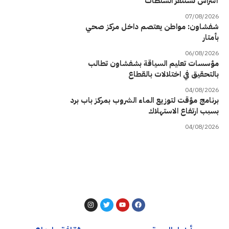
أسراس تستنفر السلطات
07/08/2026
شفشاون: مواطن يعتصم داخل مركز صحي
بأمتار
06/08/2026
مؤسسات تعليم السياقة بشفشاون تطالب
بالتحقيق في اختلالات بالقطاع
04/08/2026
برنامج مؤقت لتوزيع الماء الشروب بمركز باب برد
بسبب ارتفاع الاستهلاك
04/08/2026