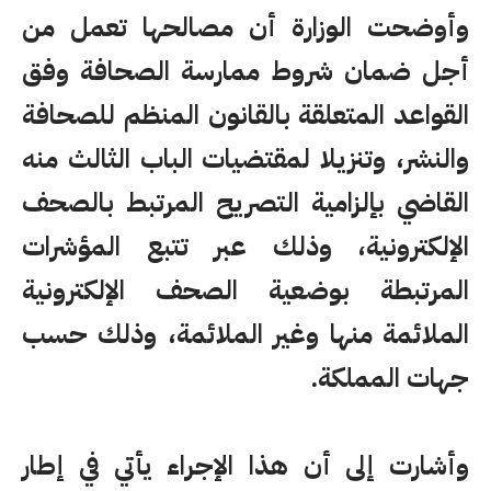
وأوضحت الوزارة أن مصالحها تعمل من
أجل ضمان شروط ممارسة الصحافة وفق
القواعد المتعلقة بالقانون المنظم للصحافة
والنشر، وتنزيلا لمقتضيات الباب الثالث منه
القاضي بإلزامية التصريح المرتبط بالصحف
الإلكترونية، وذلك عبر تتبع المؤشرات
المرتبطة بوضعية الصحف الإلكترونية
الملائمة منها وغير الملائمة، وذلك حسب
جهات المملكة.
وأشارت إلى أن هذا الإجراء يأتي في إطار