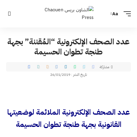
Aa
عدد الصحف الإلكترونية “المُقننة” بجهة
طنجة تطوان الحسيمة
مشاركة
تاريخ النشر : 26/01/2019
عدد الصحف الإلكترونية الملائمة لوضعيتها
القانونية بجهة طنجة تطوان الحسيمة