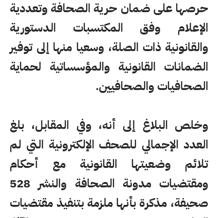
حرصها على ضمان حرية الصحافة وتعددية
الإعلام وفق المكتسبات الدستورية
والقانونية ذات الصلة، وسعيا منها إلى توفير
الضمانات القانونية والمؤسساتية لحماية
الصحافيات والصحافيين.
وخلص البلاغ إلى أنه، وفي المقابل، بلغ
العدد الإجمالي للصحف الإلكترونية التي لم
تلائم وضعيتها القانونية مع أحكام
ومقتضيات مدونة الصحافة والنشر 528
صحيفة، مذكرة بأنها ملزمة بتنفيذ مقتضيات