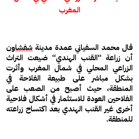
المغرب
قال محمد السفياني عمدة مدينة
شفشاون
أن زراعة ‘‘القنب الهندي‘‘ ضيعت التراث
الزراعي المحلي في شمال المغرب وأثرت
بشكل مباشر على طبيعة الفلاحة في
المنطقة، حيث أصبح من الصعب على
الفلاحين العودة للاستثمار في أشكال فلاحية
أخرى غير القنب الهندي بعد اكتساح زراعته
للمنطقة.