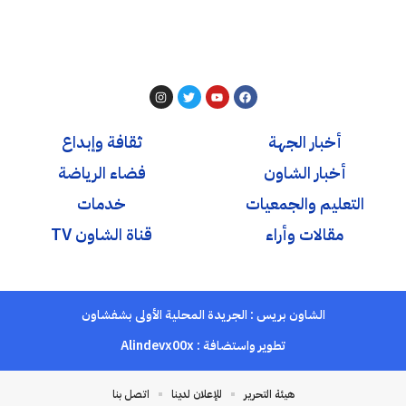
أخبار الجهة
ثقافة وإبداع
أخبار الشاون
فضاء الرياضة
التعليم والجمعيات
خدمات
مقالات وأراء
قناة الشاون TV
الشاون بريس : الجريدة المحلية الأولى بشفشاون
تطوير واستضافة :
Alindevx00x
هيئة التحرير
للإعلان لدينا
اتصل بنا