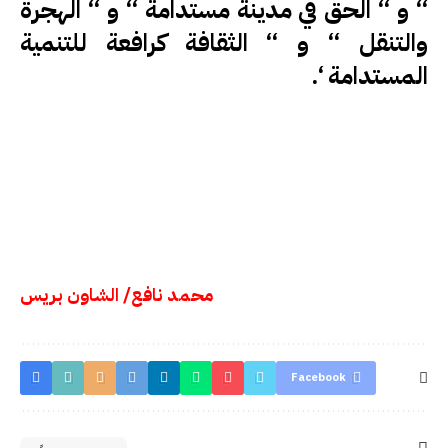
‘‘ و ‘‘ الحق في مدينة مستدامة ‘‘ و ‘‘ الهجرة
والتنقل ‘‘ و ‘‘ الثقافة كرافعة للتنمية
المستدامة ‘.
محمد نافع/ الشاون بريس
Facebook