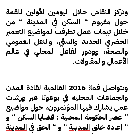
وتركز النقاش خلال اليومين الأولين للقمة
حول مفهوم ‘‘ السكن في
المدينة
‘‘ من
خلال تيمات عمل تطرقت لمواضيع التعمير
الحضري الجديد والبيئي، والنقل العمومي
والصحة، وودور الفاعل المحلي في عالم
الأعمال والمقاولات.
وتتواصل قمة 2016 العالمية لقادة المدن
والجماعات المحلية في بوغوتا عبر ورشات
عمل يشارك فيها المؤتمرون، حول مواضيع
‘‘ عصر الحكومة المحلية : قضايا السكن ‘‘ و
‘‘ إعادة خلق
المدينة
‘‘ و ‘‘ الحق في
المدينة