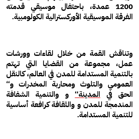
1200 عمدة، باحتفال موسيقي قدمته
الفرقة الموسيقية الأوركسترالية الكولومبية.
وتناقش القمة من خلال لقاءات وورشات
عمل، مجموعة من القضايا التي تهتم
بالتنمية المستدامة للمدن في العالم، كالنقل
العمومي والتلوث ومحاربة المخدرات و‘‘
الحق في
المدينة‘‘
و والتنمية الشفافة
المندمجة للمدن و والثقافة كرافعة أساسية
للتنمية المستدامة.