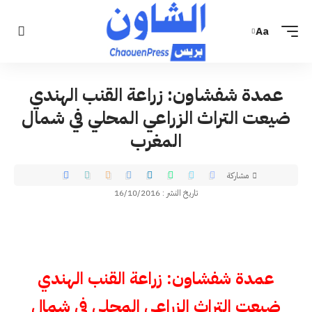
Aa
عمدة شفشاون: زراعة القنب الهندي
ضيعت التراث الزراعي المحلي في شمال
المغرب
مشاركة
تاريخ النشر : 16/10/2016
عمدة شفشاون: زراعة القنب الهندي
ضيعت التراث الزراعي المحلي في شمال