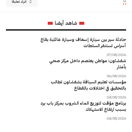
اترك تعليقاً
شاهد أيضا
حادثة سير بين سيارة إسعاف وسيارة عائلية بقاع
أسراس تستنفر السلطات
07/08/2026
شفشاون: مواطن يعتصم داخل مركز صحي
بأمتار
06/08/2026
مؤسسات تعليم السياقة بشفشاون تطالب
بالتحقيق في اختلالات بالقطاع
04/08/2026
برنامج مؤقت لتوزيع الماء الشروب بمركز باب برد
بسبب ارتفاع الاستهلاك
04/08/2026