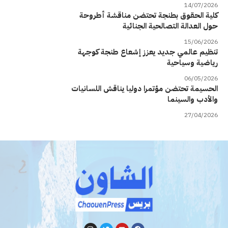
14/07/2026
كلية الحقوق بطنجة تحتضن مناقشة أطروحة
حول العدالة التصالحية الجنائية
15/06/2026
تنظيم عالمي جديد يعزز إشعاع طنجة كوجهة
رياضية وسياحية
06/05/2026
الحسيمة تحتضن مؤتمرا دوليا يناقش اللسانيات
والأدب والسينما
27/04/2026