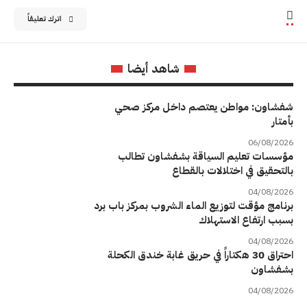
اترك تعليقاً
شاهد أيضا
شفشاون: مواطن يعتصم داخل مركز صحي
بأمتار
06/08/2026
مؤسسات تعليم السياقة بشفشاون تطالب
بالتحقيق في اختلالات بالقطاع
04/08/2026
برنامج مؤقت لتوزيع الماء الشروب بمركز باب برد
بسبب ارتفاع الاستهلاك
04/08/2026
احتراق 30 هكتاراً في حريق غابة خندق الكحلة
بشفشاون
04/08/2026