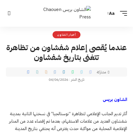
Aa
أخبار الشاون
عندما يُقصى إعلام شفشاون من تظاهرة
تتغنى بتاريخ شفشاون
مشاركة
تاريخ النشر : 04/06/2026
الشاون بريس
أثار تدبير الجانب الإعلامي لتظاهرة “نوستالجيا” في نسختها الثانية بمدينة
شفشاون العديد من علامات الاستفهام، بعدما تم إقصاء عدد من المنابر
الإعلامية المحلية من مواكبة حدث يفترض أنه يحتفي بتاريخ المدينة