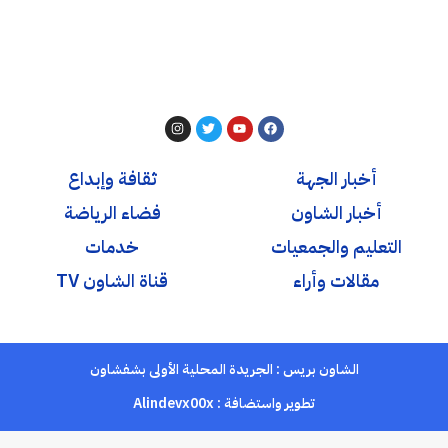
أخبار الجهة
ثقافة وإبداع
أخبار الشاون
فضاء الرياضة
التعليم والجمعيات
خدمات
مقالات وأراء
قناة الشاون TV
الشاون بريس : الجريدة المحلية الأولى بشفشاون
تطوير واستضافة :
Alindevx00x