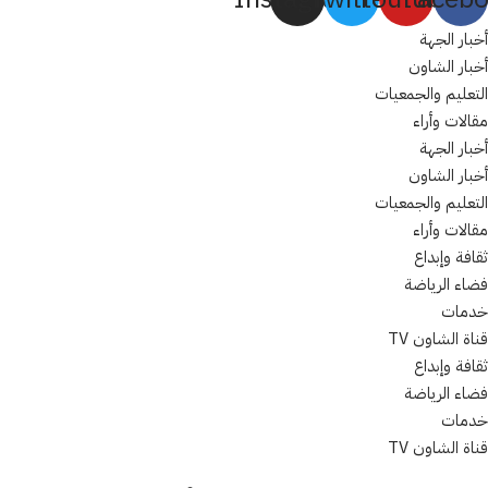
أخبار الجهة
أخبار الشاون
التعليم والجمعيات
مقالات وأراء
أخبار الجهة
أخبار الشاون
التعليم والجمعيات
مقالات وأراء
ثقافة وإبداع
فضاء الرياضة
خدمات
قناة الشاون TV
ثقافة وإبداع
فضاء الرياضة
خدمات
قناة الشاون TV