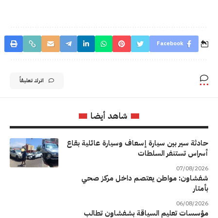
Facebook
اترك تعليقاً
شاهد أيضا
حادثة سير بين سيارة إسعاف وسيارة عائلية بقاع
أسراس تستنفر السلطات
07/08/2026
شفشاون: مواطن يعتصم داخل مركز صحي
بأمتار
06/08/2026
مؤسسات تعليم السياقة بشفشاون تطالب