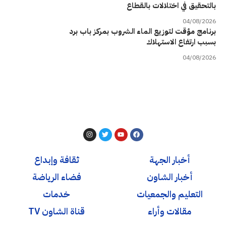
بالتحقيق في اختلالات بالقطاع
04/08/2026
برنامج مؤقت لتوزيع الماء الشروب بمركز باب برد
بسبب ارتفاع الاستهلاك
04/08/2026
أخبار الجهة
ثقافة وإبداع
أخبار الشاون
فضاء الرياضة
التعليم والجمعيات
خدمات
مقالات وأراء
قناة الشاون TV